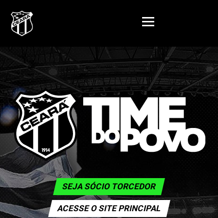
SEJA SÓCIO TORCEDOR
ACESSE O SITE PRINCIPAL