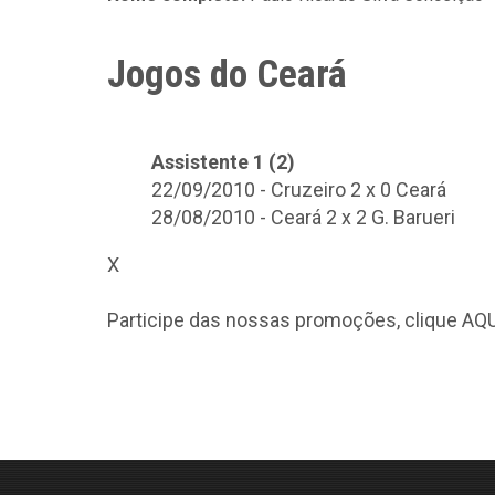
Jogos do Ceará
Assistente 1 (2)
22/09/2010 - Cruzeiro 2 x 0 Ceará
28/08/2010 - Ceará 2 x 2 G. Barueri
X
Participe das nossas promoções, clique
AQU