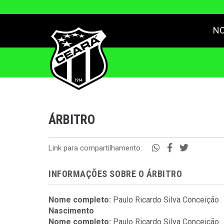
NO
ÁRBITRO
Link para compartilhamento:
INFORMAÇÕES SOBRE O ÁRBITRO
Nome completo:
Paulo Ricardo Silva Conceição
Nascimento
Nome completo:
Paulo Ricardo Silva Conceição