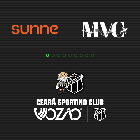
CEARÁ SPORTING CLUB