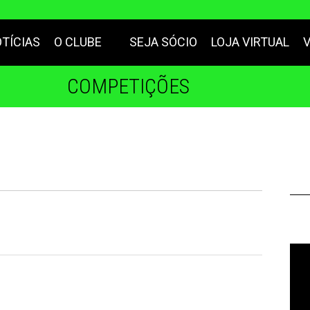
TÍCIAS
O CLUBE
SEJA SÓCIO
LOJA VIRTUAL
COMPETIÇÕES