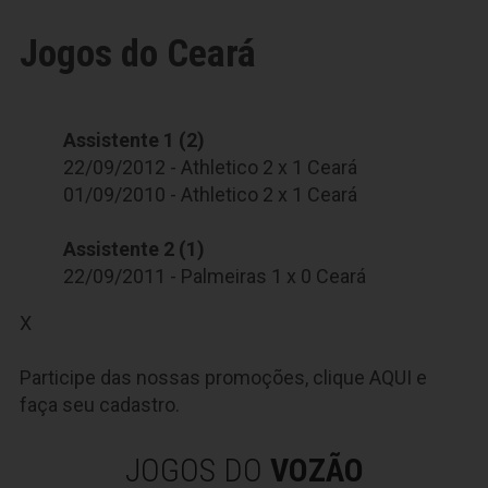
Jogos do Ceará
Assistente 1 (2)
22/09/2012 - Athletico 2 x 1 Ceará
01/09/2010 - Athletico 2 x 1 Ceará
Assistente 2 (1)
22/09/2011 - Palmeiras 1 x 0 Ceará
X
Participe das nossas promoções, clique
AQUI
e
faça seu cadastro.
JOGOS DO
VOZÃO