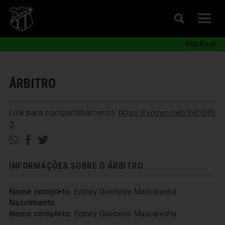
VOZÃO ID
ÁRBITRO
Link para compartilhamento:
https://vozao.net/2vDQlG
3
INFORMAÇÕES SOBRE O ÁRBITRO
Nome completo:
Ediney Guerreiro Mascarenha
Nascimento
Nome completo:
Ediney Guerreiro Mascarenha