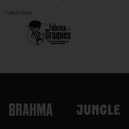
PUBLICIDADE