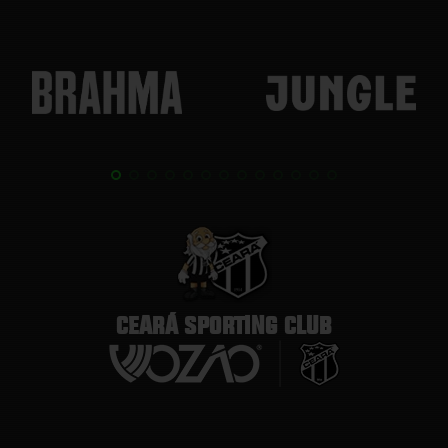
CEARÁ SPORTING CLUB