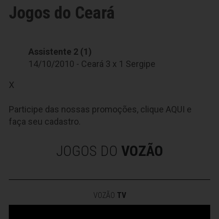
Jogos do Ceará
Assistente 2 (1)
14/10/2010 - Ceará 3 x 1 Sergipe
X
Participe das nossas promoções, clique
AQUI
e
faça seu cadastro.
JOGOS DO
VOZÃO
VOZÃO
TV