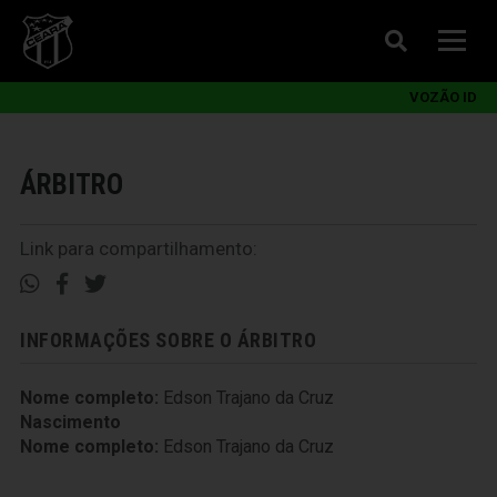
VOZÃO ID
ÁRBITRO
Link para compartilhamento:
INFORMAÇÕES SOBRE O ÁRBITRO
Nome completo:
Edson Trajano da Cruz
Nascimento
Nome completo:
Edson Trajano da Cruz