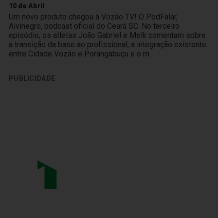
10 de Abril
Um novo produto chegou à Vozão TV! O PodFalar,
Alvinegro, podcast oficial do Ceará SC. No terceiro
episódio, os atletas João Gabriel e Melk comentam sobre
a transição da base ao profissional, a integração existente
entre Cidade Vozão e Porangabuçu e o m
PUBLICIDADE