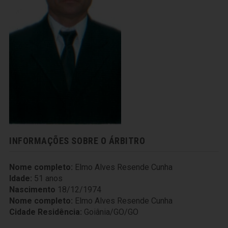
INFORMAÇÕES SOBRE O ÁRBITRO
Nome completo:
Elmo Alves Resende Cunha
Idade:
51 anos
Nascimento
18/12/1974
Nome completo:
Elmo Alves Resende Cunha
Cidade Residência:
Goiânia/GO/GO