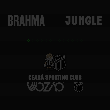
CEARÁ SPORTING CLUB