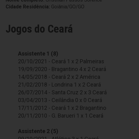
Cidade Residência:
Goiânia/GO/GO
Jogos do Ceará
Assistente 1 (8)
20/10/2021 - Ceará 1 x 2 Palmeiras
19/09/2020 - Bragantino 4 x 2 Ceará
14/05/2018 - Ceará 2 x 2 América
21/02/2018 - Londrina 1 x 2 Ceará
26/07/2014 - Santa Cruz 2 x 3 Ceará
03/04/2013 - Ceilândia 0 x 0 Ceará
17/11/2012 - Ceará 1 x 2 Bragantino
20/11/2010 - G. Barueri 1 x 1 Ceará
Assistente 2 (5)
09/10/2021 - Atlético 3 x 1 Ceará