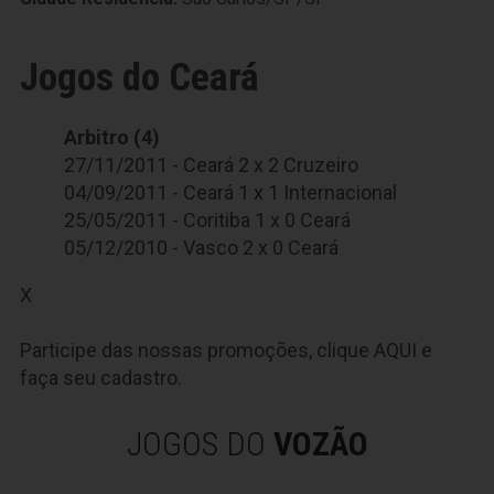
Jogos do Ceará
Arbitro (4)
27/11/2011 - Ceará 2 x 2 Cruzeiro
04/09/2011 - Ceará 1 x 1 Internacional
25/05/2011 - Coritiba 1 x 0 Ceará
05/12/2010 - Vasco 2 x 0 Ceará
X
Participe das nossas promoções, clique
AQUI
e
faça seu cadastro.
JOGOS DO
VOZÃO