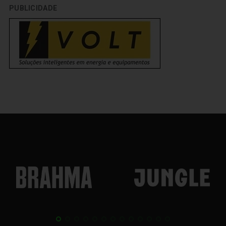
PUBLICIDADE