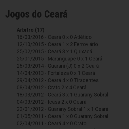
Jogos do Ceará
Arbitro (17)
16/03/2016 - Ceará 0 x 0 Atlético
12/10/2015 - Ceará 1 x 2 Ferroviário
25/02/2015 - Ceará 3 x 1 Quixadá
25/01/2015 - Maranguape 0 x 1 Ceará
26/03/2014 - Guarani (J) 0 x 2 Ceará
14/04/2013 - Fortaleza 0 x 1 Ceará
29/04/2012 - Ceará 4 x 0 Tiradentes
08/04/2012 - Crato 2 x 4 Ceará
18/03/2012 - Ceará 3 x 1 Guarany Sobral
04/03/2012 - Icasa 2 x 0 Ceará
22/01/2012 - Guarany Sobral 1 x 1 Ceará
01/05/2011 - Ceará 1 x 0 Guarany Sobral
02/04/2011 - Ceará 4 x 0 Crato