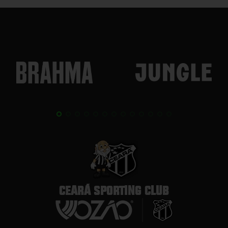
CEARÁ SPORTING CLUB