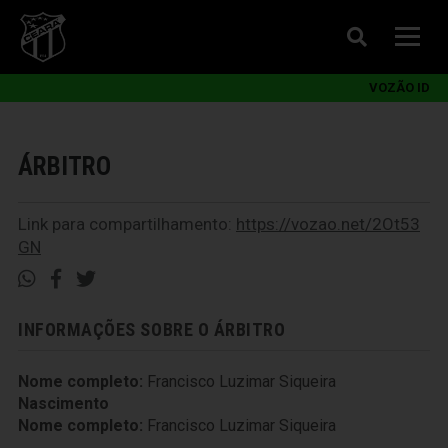
VOZÃO ID
ÁRBITRO
Link para compartilhamento:
https://vozao.net/2Ot53
GN
INFORMAÇÕES SOBRE O ÁRBITRO
Nome completo:
Francisco Luzimar Siqueira
Nascimento
Nome completo:
Francisco Luzimar Siqueira