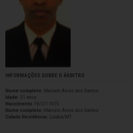
INFORMAÇÕES SOBRE O ÁRBITRO
Nome completo:
Marcelo Alves dos Santos
Idade:
51 anos
Nascimento
19/07/1975
Nome completo:
Marcelo Alves dos Santos
Cidade Residência:
Cuiaba/MT