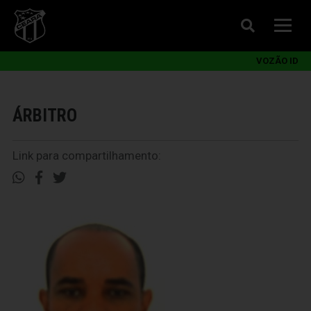
VOZÃO ID
ÁRBITRO
Link para compartilhamento: