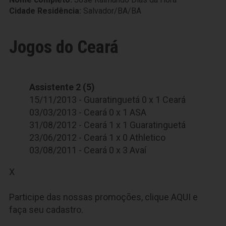
Cidade Residência:
Salvador/BA/BA
Jogos do Ceará
Assistente 2 (5)
15/11/2013 - Guaratinguetá 0 x 1 Ceará
03/03/2013 - Ceará 0 x 1 ASA
31/08/2012 - Ceará 1 x 1 Guaratinguetá
23/06/2012 - Ceará 1 x 0 Athletico
03/08/2011 - Ceará 0 x 3 Avaí
X
Participe das nossas promoções, clique
AQUI
e
faça seu cadastro.