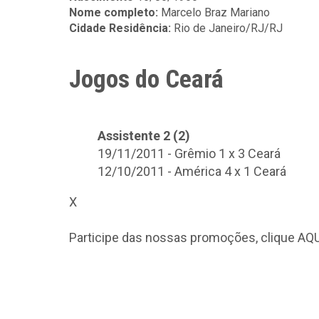
Nome completo:
Marcelo Braz Mariano
Cidade Residência:
Rio de Janeiro/RJ/RJ
Jogos do Ceará
Assistente 2 (2)
19/11/2011 - Grêmio 1 x 3 Ceará
12/10/2011 - América 4 x 1 Ceará
X
Participe das nossas promoções, clique
AQU