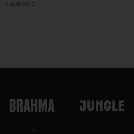
PUBLICIDADE