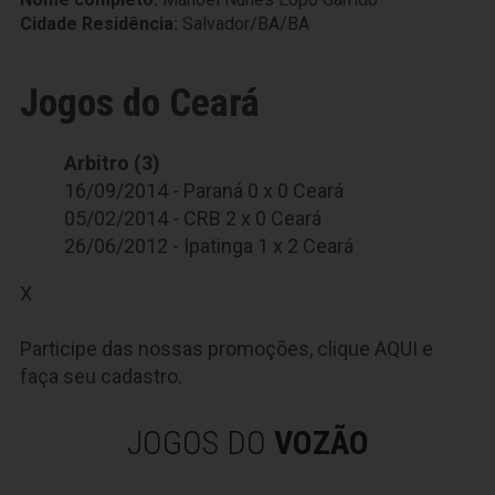
Cidade Residência:
Salvador/BA/BA
Jogos do Ceará
Arbitro (3)
16/09/2014 - Paraná 0 x 0 Ceará
05/02/2014 - CRB 2 x 0 Ceará
26/06/2012 - Ipatinga 1 x 2 Ceará
X
Participe das nossas promoções, clique
AQUI
e
faça seu cadastro.
JOGOS DO
VOZÃO