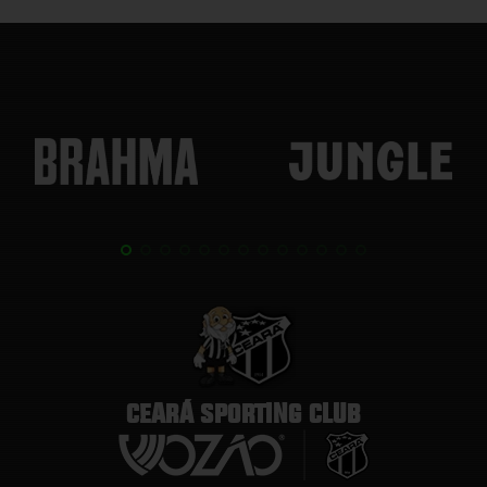
CEARÁ SPORTING CLUB