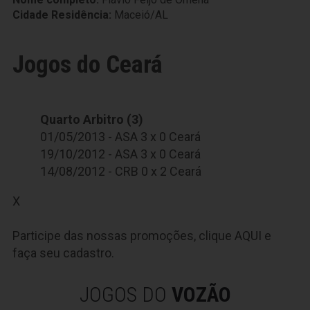
Cidade Residência:
Maceió/AL
Jogos do Ceará
Quarto Arbitro (3)
01/05/2013 - ASA 3 x 0 Ceará
19/10/2012 - ASA 3 x 0 Ceará
14/08/2012 - CRB 0 x 2 Ceará
X
Participe das nossas promoções, clique
AQUI
e
faça seu cadastro.
JOGOS DO
VOZÃO