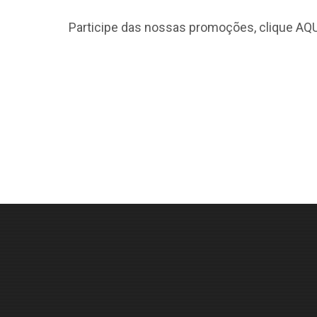
Participe das nossas promoções, clique
AQU