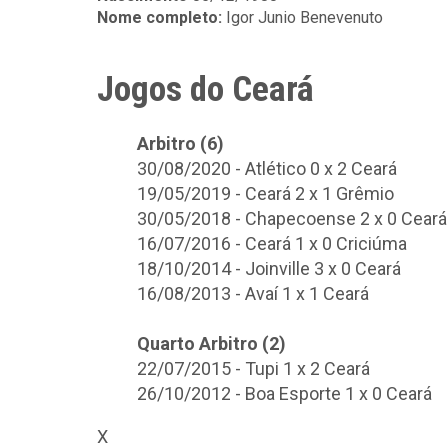
Nome completo:
Igor Junio Benevenuto
Jogos do Ceará
Arbitro (6)
30/08/2020 - Atlético 0 x 2 Ceará
19/05/2019 - Ceará 2 x 1 Grêmio
30/05/2018 - Chapecoense 2 x 0 Ceará
16/07/2016 - Ceará 1 x 0 Criciúma
18/10/2014 - Joinville 3 x 0 Ceará
16/08/2013 - Avaí 1 x 1 Ceará
Quarto Arbitro (2)
22/07/2015 - Tupi 1 x 2 Ceará
26/10/2012 - Boa Esporte 1 x 0 Ceará
X