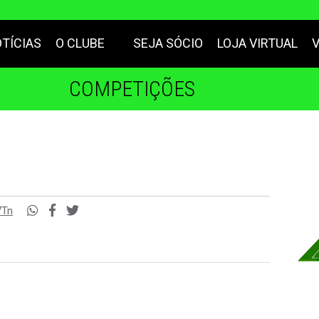
TÍCIAS
O CLUBE
SEJA SÓCIO
LOJA VIRTUAL
COMPETIÇÕES
7Tn