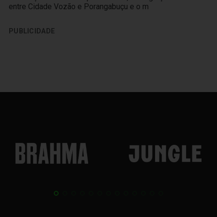
entre Cidade Vozão e Porangabuçu e o m
PUBLICIDADE