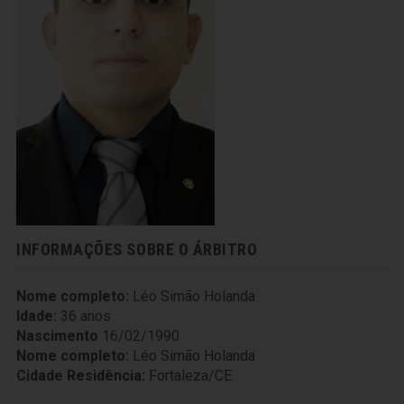
INFORMAÇÕES SOBRE O ÁRBITRO
Nome completo:
Léo Simão Holanda
Idade:
36 anos
Nascimento
16/02/1990
Nome completo:
Léo Simão Holanda
Cidade Residência:
Fortaleza/CE