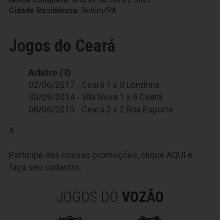
Cidade Residência:
Belém/PA
Jogos do Ceará
Arbitro (3)
02/06/2017 - Ceará 1 x 0 Londrina
30/09/2014 - Vila Nova 1 x 5 Ceará
08/06/2013 - Ceará 2 x 2 Boa Esporte
X
Participe das nossas promoções, clique
AQUI
e
faça seu cadastro.
JOGOS DO
VOZÃO