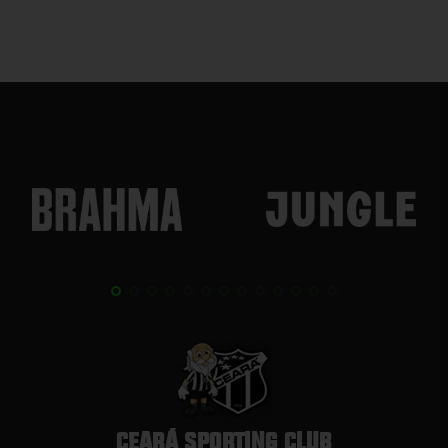
CEARÁ SPORTING CLUB