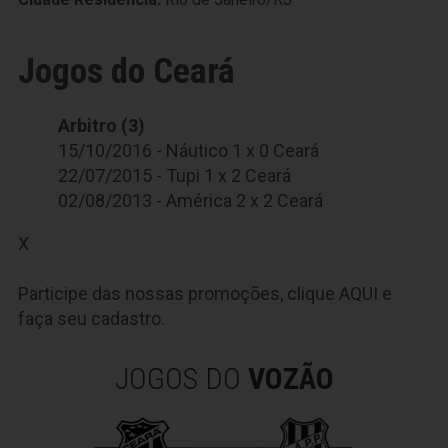
Jogos do Ceará
Arbitro (3)
15/10/2016 - Náutico 1 x 0 Ceará
22/07/2015 - Tupi 1 x 2 Ceará
02/08/2013 - América 2 x 2 Ceará
X
Participe das nossas promoções, clique
AQUI
e
faça seu cadastro.
JOGOS DO
VOZÃO