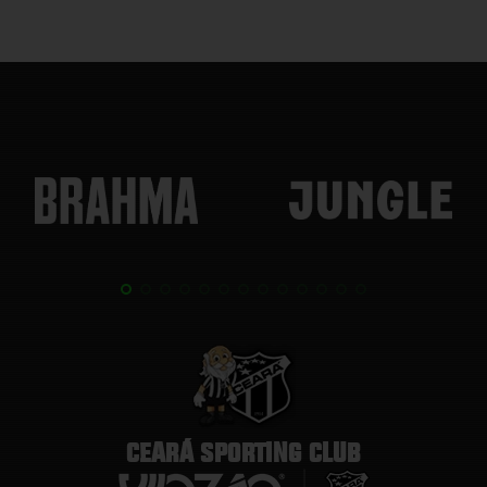
CEARÁ SPORTING CLUB