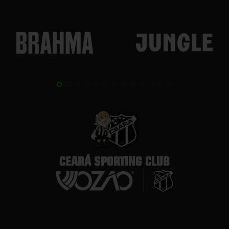
CEARÁ SPORTING CLUB