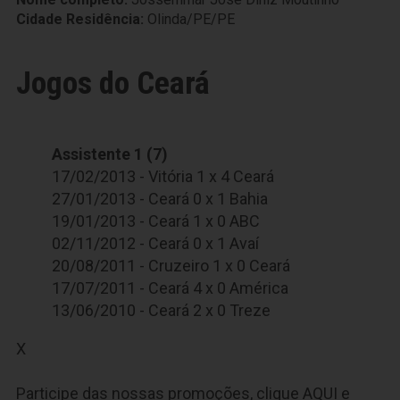
Cidade Residência:
Olinda/PE/PE
Jogos do Ceará
Assistente 1 (7)
17/02/2013 - Vitória 1 x 4 Ceará
27/01/2013 - Ceará 0 x 1 Bahia
19/01/2013 - Ceará 1 x 0 ABC
02/11/2012 - Ceará 0 x 1 Avaí
20/08/2011 - Cruzeiro 1 x 0 Ceará
17/07/2011 - Ceará 4 x 0 América
13/06/2010 - Ceará 2 x 0 Treze
X
Participe das nossas promoções, clique
AQUI
e