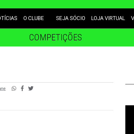
TÍCIAS
O CLUBE
SEJA SÓCIO
LOJA VIRTUAL
COMPETIÇÕES
ane