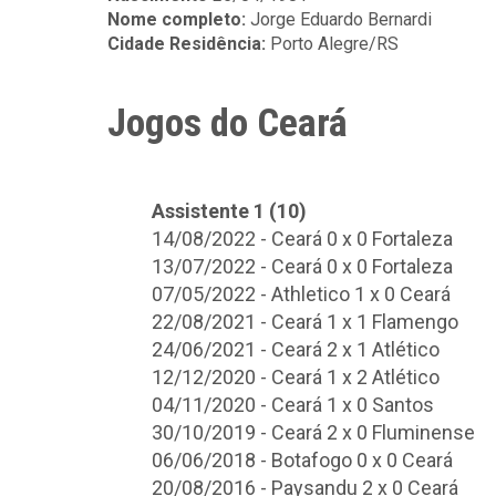
Nome completo:
Jorge Eduardo Bernardi
Cidade Residência:
Porto Alegre/RS
Jogos do Ceará
Assistente 1 (10)
14/08/2022 - Ceará 0 x 0 Fortaleza
13/07/2022 - Ceará 0 x 0 Fortaleza
07/05/2022 - Athletico 1 x 0 Ceará
22/08/2021 - Ceará 1 x 1 Flamengo
24/06/2021 - Ceará 2 x 1 Atlético
12/12/2020 - Ceará 1 x 2 Atlético
04/11/2020 - Ceará 1 x 0 Santos
30/10/2019 - Ceará 2 x 0 Fluminense
06/06/2018 - Botafogo 0 x 0 Ceará
20/08/2016 - Paysandu 2 x 0 Ceará