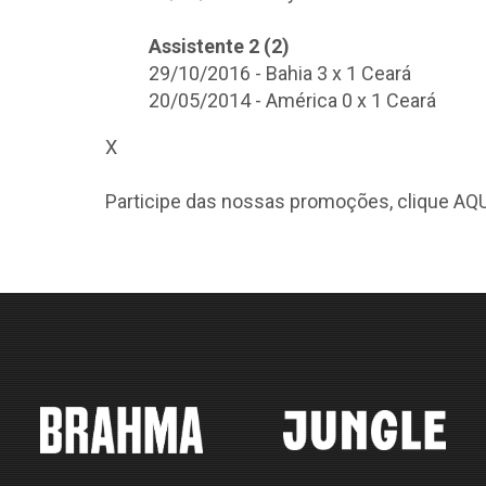
Assistente 2 (2)
29/10/2016 - Bahia 3 x 1 Ceará
20/05/2014 - América 0 x 1 Ceará
X
Participe das nossas promoções, clique
AQU