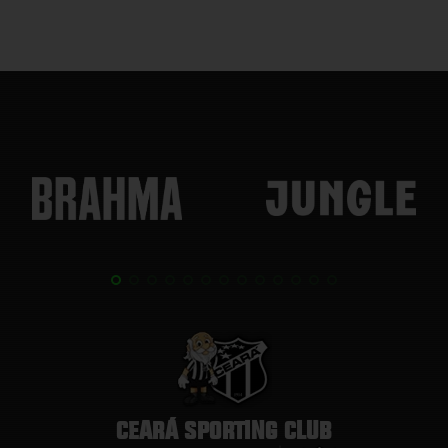
CEARÁ SPORTING CLUB