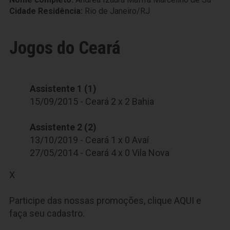
Cidade Residência:
Rio de Janeiro/RJ
Jogos do Ceará
Assistente 1 (1)
15/09/2015 - Ceará 2 x 2 Bahia
Assistente 2 (2)
13/10/2019 - Ceará 1 x 0 Avaí
27/05/2014 - Ceará 4 x 0 Vila Nova
X
Participe das nossas promoções, clique
AQUI
e
faça seu cadastro.