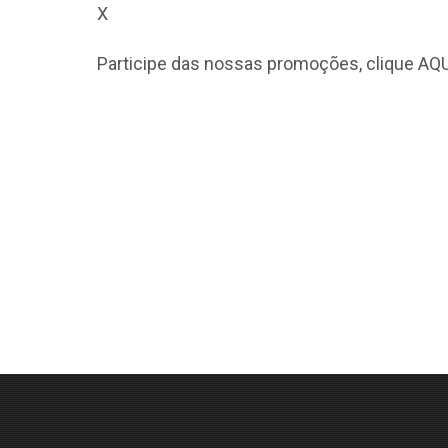
X
Participe das nossas promoções, clique
AQU