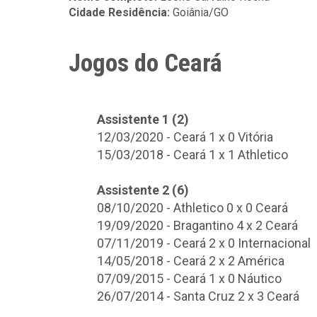
Cidade Residência:
Goiânia/GO
Jogos do Ceará
Assistente 1 (2)
12/03/2020 - Ceará 1 x 0 Vitória
15/03/2018 - Ceará 1 x 1 Athletico
Assistente 2 (6)
08/10/2020 - Athletico 0 x 0 Ceará
19/09/2020 - Bragantino 4 x 2 Ceará
07/11/2019 - Ceará 2 x 0 Internacional
14/05/2018 - Ceará 2 x 2 América
07/09/2015 - Ceará 1 x 0 Náutico
26/07/2014 - Santa Cruz 2 x 3 Ceará