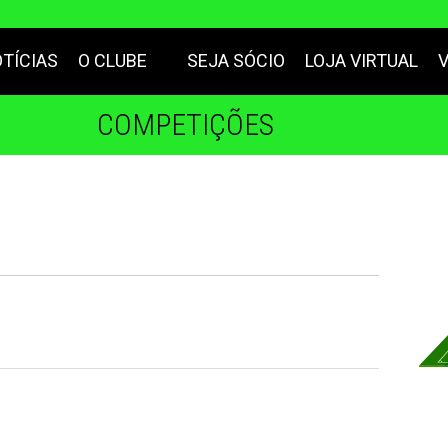
TÍCIAS
O CLUBE
SEJA SÓCIO
LOJA VIRTUAL
COMPETIÇÕES