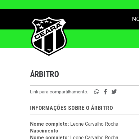
NO
ÁRBITRO
Link para compartilhamento:
INFORMAÇÕES SOBRE O ÁRBITRO
Nome completo:
Leone Carvalho Rocha
Nascimento
Nome completo:
Leone Carvalho Rocha