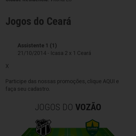
Jogos do Ceará
Assistente 1 (1)
21/10/2014 - Icasa 2 x 1 Ceará
X
Participe das nossas promoções, clique
AQUI
e
faça seu cadastro.
JOGOS DO
VOZÃO