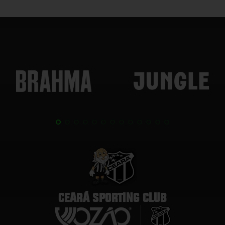
CEARÁ SPORTING CLUB