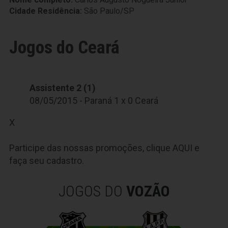
Cidade Residência:
São Paulo/SP
Jogos do Ceará
Assistente 2 (1)
08/05/2015 - Paraná 1 x 0 Ceará
X
Participe das nossas promoções, clique
AQUI
e
faça seu cadastro.
JOGOS DO
VOZÃO