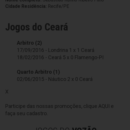
Cidade Residência:
Recife/PE
Jogos do Ceará
Arbitro (2)
17/09/2016 - Londrina 1 x 1 Ceará
18/02/2016 - Ceará 5 x 0 Flamengo-PI
Quarto Arbitro (1)
02/06/2015 - Náutico 2 x 0 Ceará
X
Participe das nossas promoções, clique
AQUI
e
faça seu cadastro.