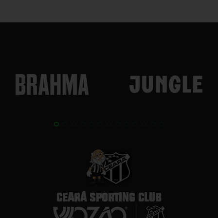
CEARÁ SPORTING CLUB