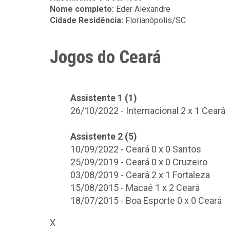
Nome completo:
Eder Alexandre
Cidade Residência:
Florianópolis/SC
Jogos do Ceará
Assistente 1 (1)
26/10/2022 - Internacional 2 x 1 Ceará
Assistente 2 (5)
10/09/2022 - Ceará 0 x 0 Santos
25/09/2019 - Ceará 0 x 0 Cruzeiro
03/08/2019 - Ceará 2 x 1 Fortaleza
15/08/2015 - Macaé 1 x 2 Ceará
18/07/2015 - Boa Esporte 0 x 0 Ceará
X