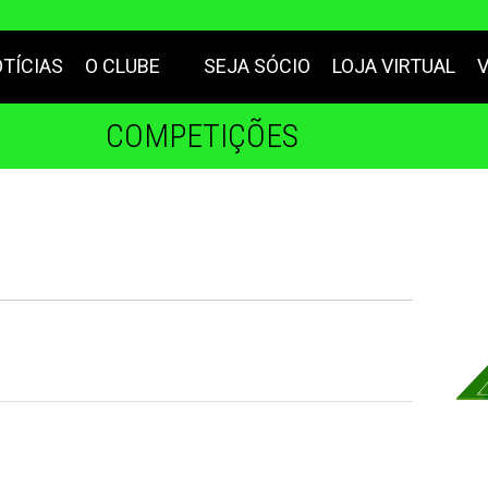
TÍCIAS
O CLUBE
SEJA SÓCIO
LOJA VIRTUAL
COMPETIÇÕES