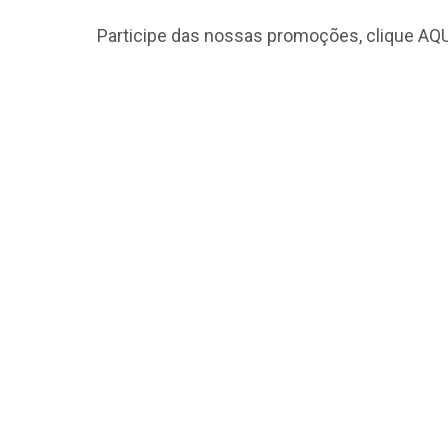
Participe das nossas promoções, clique
AQU