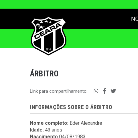
NO
ÁRBITRO
Link para compartilhamento:
INFORMAÇÕES SOBRE O ÁRBITRO
Nome completo:
Eder Alexandre
Idade:
43 anos
Nascimento
04/08/1983