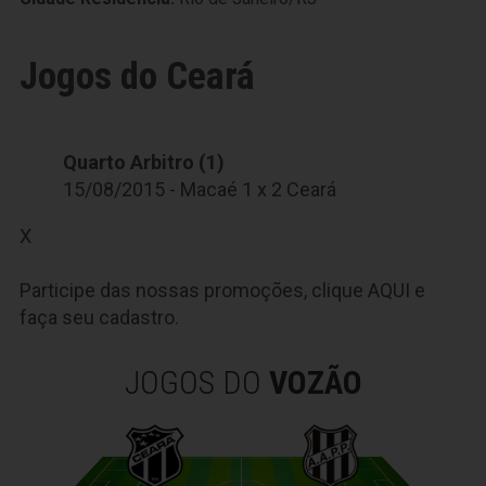
Jogos do Ceará
Quarto Arbitro (1)
15/08/2015 - Macaé 1 x 2 Ceará
X
Participe das nossas promoções, clique
AQUI
e
faça seu cadastro.
JOGOS DO
VOZÃO