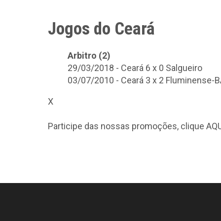
Jogos do Ceará
Arbitro (2)
29/03/2018 - Ceará 6 x 0 Salgueiro
03/07/2010 - Ceará 3 x 2 Fluminense-
X
Participe das nossas promoções, clique
AQU