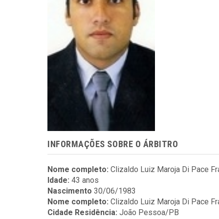
INFORMAÇÕES SOBRE O ÁRBITRO
Nome completo:
Clizaldo Luiz Maroja Di Pace F
Idade:
43 anos
Nascimento
30/06/1983
Nome completo:
Clizaldo Luiz Maroja Di Pace F
Cidade Residência:
João Pessoa/PB