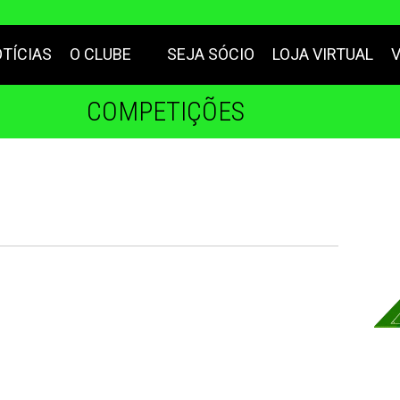
TÍCIAS
O CLUBE
SEJA SÓCIO
LOJA VIRTUAL
COMPETIÇÕES