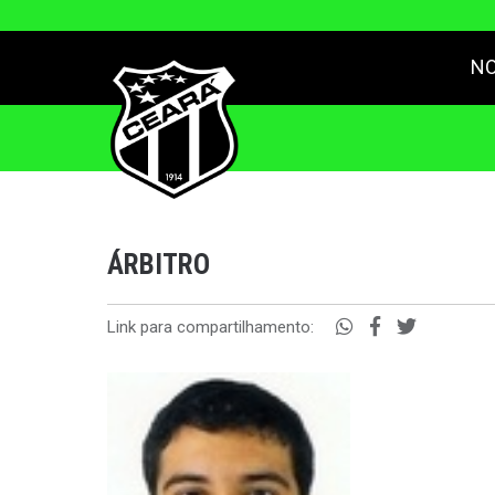
NO
ÁRBITRO
Link para compartilhamento: