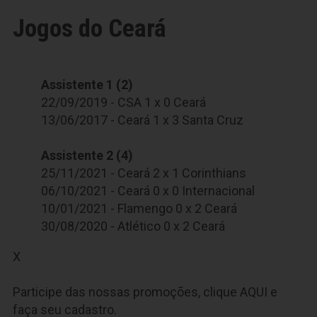
Jogos do Ceará
Assistente 1 (2)
22/09/2019 - CSA 1 x 0 Ceará
13/06/2017 - Ceará 1 x 3 Santa Cruz
Assistente 2 (4)
25/11/2021 - Ceará 2 x 1 Corinthians
06/10/2021 - Ceará 0 x 0 Internacional
10/01/2021 - Flamengo 0 x 2 Ceará
30/08/2020 - Atlético 0 x 2 Ceará
X
Participe das nossas promoções, clique
AQUI
e
faça seu cadastro.