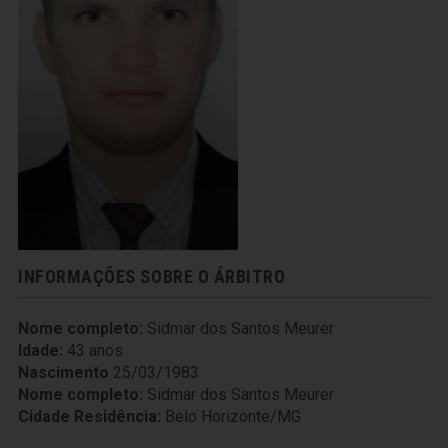
INFORMAÇÕES SOBRE O ÁRBITRO
Nome completo:
Sidmar dos Santos Meurer
Idade:
43 anos
Nascimento
25/03/1983
Nome completo:
Sidmar dos Santos Meurer
Cidade Residência:
Belo Horizonte/MG