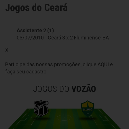
Jogos do Ceará
Assistente 2 (1)
03/07/2010 - Ceará 3 x 2 Fluminense-BA
X
Participe das nossas promoções, clique
AQUI
e
faça seu cadastro.
JOGOS DO
VOZÃO