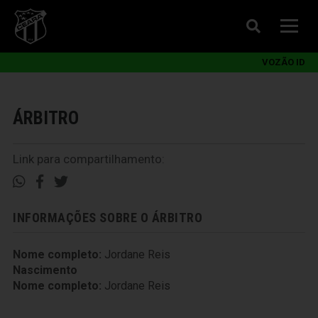
VOZÃO ID
ÁRBITRO
Link para compartilhamento:
INFORMAÇÕES SOBRE O ÁRBITRO
Nome completo:
Jordane Reis
Nascimento
Nome completo:
Jordane Reis