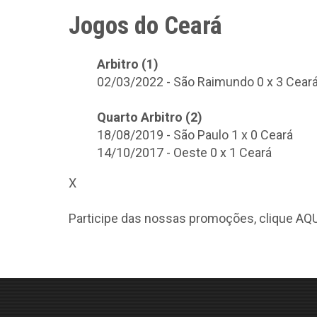
Jogos do Ceará
Arbitro (1)
02/03/2022 - São Raimundo 0 x 3 Cear
Quarto Arbitro (2)
18/08/2019 - São Paulo 1 x 0 Ceará
14/10/2017 - Oeste 0 x 1 Ceará
X
Participe das nossas promoções, clique
AQU