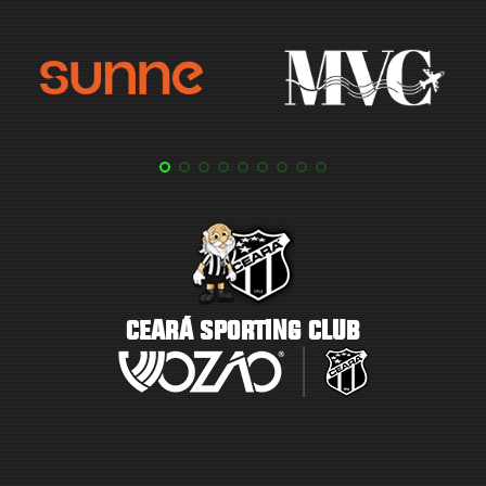
CEARÁ SPORTING CLUB