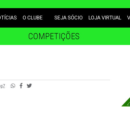
TÍCIAS
O CLUBE
SEJA SÓCIO
LOJA VIRTUAL
COMPETIÇÕES
Hg7