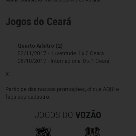
Jogos do Ceará
Quarto Arbitro (2)
03/11/2017 - Juventude 1 x 0 Ceará
28/10/2017 - Internacional 0 x 1 Ceará
X
Participe das nossas promoções, clique
AQUI
e
faça seu cadastro.
JOGOS DO
VOZÃO