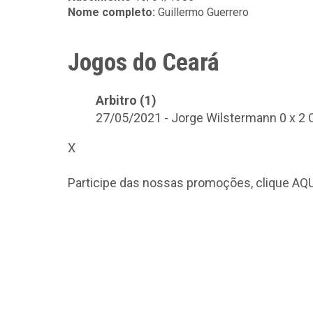
Nome completo:
Guillermo Guerrero
Jogos do Ceará
Arbitro (1)
27/05/2021 - Jorge Wilstermann 0 x 2 
X
Participe das nossas promoções, clique
AQU