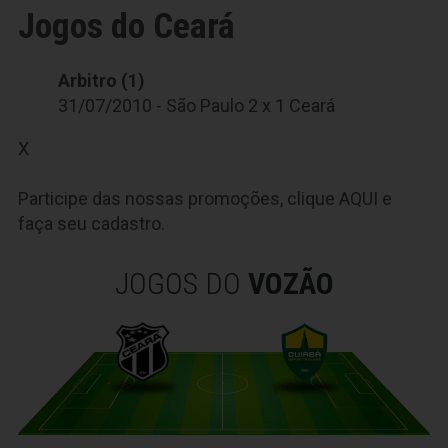
Jogos do Ceará
Arbitro (1)
31/07/2010 - São Paulo 2 x 1 Ceará
X
Participe das nossas promoções, clique
AQUI
e
faça seu cadastro.
JOGOS DO
VOZÃO