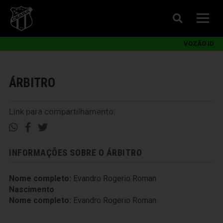
VOZÃO ID
ÁRBITRO
Link para compartilhamento:
INFORMAÇÕES SOBRE O ÁRBITRO
Nome completo:
Evandro Rogerio Roman
Nascimento
Nome completo:
Evandro Rogerio Roman