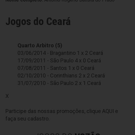
Jogos do Ceará
Quarto Arbitro (5)
03/06/2014 - Bragantino 1 x 2 Ceará
17/09/2011 - São Paulo 4 x 0 Ceará
07/08/2011 - Santos 1 x 0 Ceará
02/10/2010 - Corinthians 2 x 2 Ceará
31/07/2010 - São Paulo 2 x 1 Ceará
X
Participe das nossas promoções, clique
AQUI
e
faça seu cadastro.