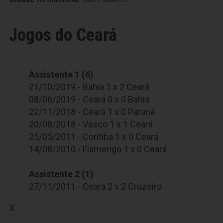
Jogos do Ceará
Assistente 1 (6)
21/10/2019 - Bahia 1 x 2 Ceará
08/06/2019 - Ceará 0 x 0 Bahia
22/11/2018 - Ceará 1 x 0 Paraná
20/08/2018 - Vasco 1 x 1 Ceará
25/05/2011 - Coritiba 1 x 0 Ceará
14/08/2010 - Flamengo 1 x 0 Ceará
Assistente 2 (1)
27/11/2011 - Ceará 2 x 2 Cruzeiro
X