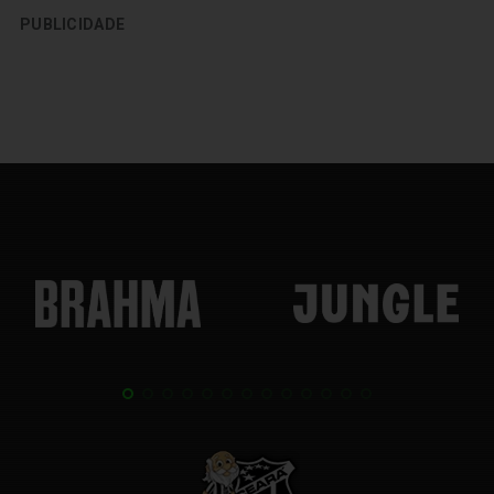
PUBLICIDADE