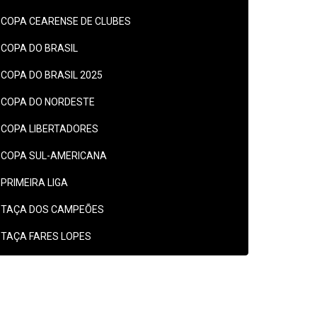
COPA CEARENSE DE CLUBES
COPA DO BRASIL
COPA DO BRASIL 2025
COPA DO NORDESTE
COPA LIBERTADORES
COPA SUL-AMERICANA
PRIMEIRA LIGA
TAÇA DOS CAMPEÕES
TAÇA FARES LOPES