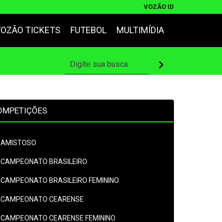
VOZÃO ID
VOZÃO TICKETS
FUTEBOL
MULTIMÍDIA
OMPETIÇÕES
AMISTOSO
CAMPEONATO BRASILEIRO
CAMPEONATO BRASILEIRO FEMININO
CAMPEONATO CEARENSE
CAMPEONATO CEARENSE FEMININO