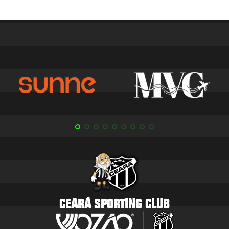
CEARÁ SPORTING CLUB