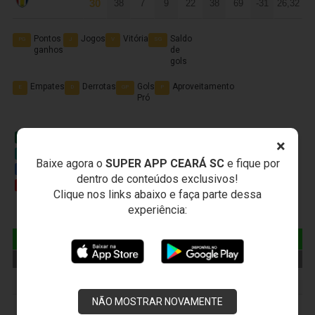
30
38
7
9
22
38
69
-31
26,32
G. Barueri
Pontos
Jogos
Vitória
Saldo
PG
J
V
SG
ganhos
de
gols
Empates
Derrotas
Gols
Aproveitamento
E
D
GP
P
Pró
Zona de classificação para libertadores
×
Zona de Pré-libertadores
Baixe agora o
SUPER APP CEARÁ SC
e fique por
Zona de classificação para copa Sul-Americana
dentro de conteúdos exclusivos!
Zona de rebaixamento
Clique nos links abaixo e faça parte dessa
experiência:
Lista de Jogos
Partidas Ceará
1
ª Rodada
Data/hora
Confronto
Data/hora
NÃO MOSTRAR NOVAMENTE
18/05 - 21:00
Ceará/CE 1 x 2 América/MG
22/05 - 21:00