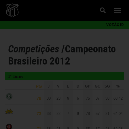
VOZÃO ID
Competições
/
Campeonato
Brasileiro 2012
1º Turno
PG
J
V
E
D
GP
GC
SG
%
78
38
23
9
6
75
37
38
68,42
Goiás
73
38
22
7
9
78
57
21
64,04
Criciúma
71
38
21
8
9
65
37
28
62,28