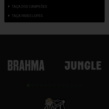
TAÇA DOS CAMPEÕES
TAÇA FARES LOPES