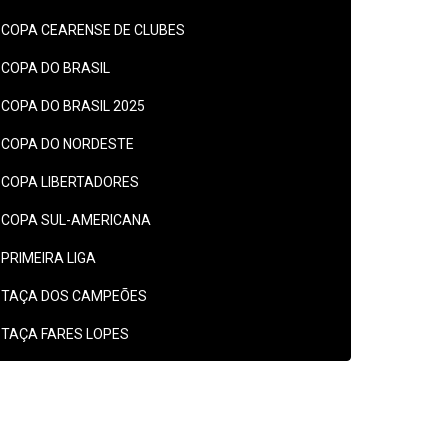
COPA CEARENSE DE CLUBES
COPA DO BRASIL
COPA DO BRASIL 2025
COPA DO NORDESTE
COPA LIBERTADORES
COPA SUL-AMERICANA
PRIMEIRA LIGA
TAÇA DOS CAMPEÕES
TAÇA FARES LOPES