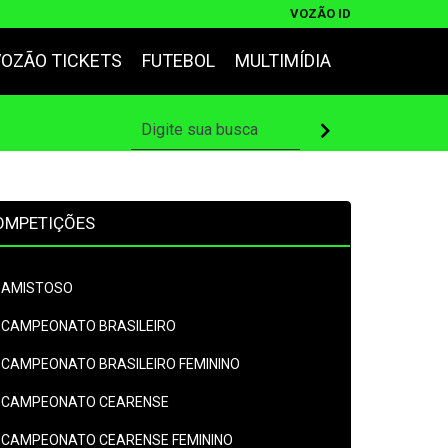
VOZÃO ID
VOZÃO TICKETS
FUTEBOL
MULTIMÍDIA
OMPETIÇÕES
AMISTOSO
CAMPEONATO BRASILEIRO
CAMPEONATO BRASILEIRO FEMININO
CAMPEONATO CEARENSE
CAMPEONATO CEARENSE FEMININO