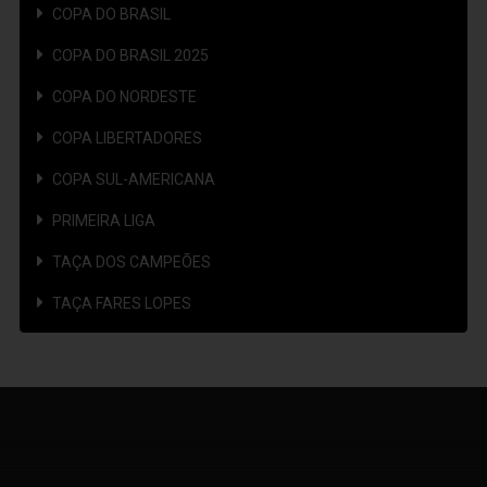
COPA DO BRASIL
COPA DO BRASIL 2025
COPA DO NORDESTE
COPA LIBERTADORES
COPA SUL-AMERICANA
PRIMEIRA LIGA
TAÇA DOS CAMPEÕES
TAÇA FARES LOPES