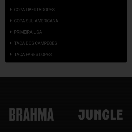
COPA LIBERTADORES
COPA SUL-AMERICANA
PRIMEIRA LIGA
TAÇA DOS CAMPEÕES
TAÇA FARES LOPES