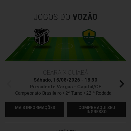
JOGOS DO
VOZÃO
CEARÁ X CUIABÁ
Sábado, 15/08/2026 - 18:30
Presidente Vargas - Capital/CE
Campeonato Brasileiro • 2º Turno • 22 ª Rodada
MAIS INFORMAÇÕES
COMPRE AQUI SEU
INGRESSO