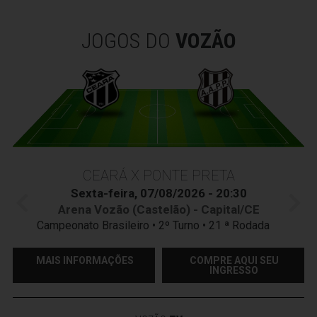
JOGOS DO
VOZÃO
CEARÁ X PONTE PRETA
Sexta-feira, 07/08/2026 - 20:30
Arena Vozão (Castelão) - Capital/CE
Campeonato Brasileiro • 2º Turno • 21 ª Rodada
MAIS INFORMAÇÕES
COMPRE AQUI SEU
INGRESSO