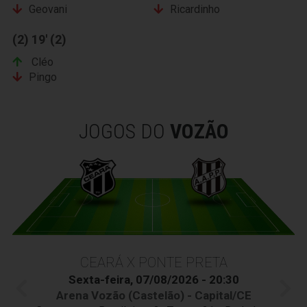
Geovani
Ricardinho
(2) 19' (2)
Cléo
Pingo
JOGOS DO
VOZÃO
CEARÁ X PONTE PRETA
Sexta-feira, 07/08/2026 - 20:30
Arena Vozão (Castelão) - Capital/CE