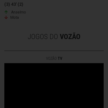
(3) 43' (2)
Anselmo
Mota
JOGOS DO
VOZÃO
VOZÃO
TV