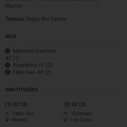
Marciel.
Técnico:
Argeu dos Santos
GOLS
Marcinho Guerreiro
42' (1)
Ricardinho 16' (2)
Fábio Saci 44' (2)
SUBSTITUIÇÕES
(1) 22' (2)
(2) 32' (2)
Fábio Saci
Klinsmann
Marciel
Luiz Carlos