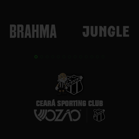
CEARÁ SPORTING CLUB