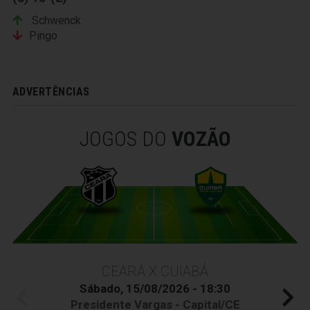
Schwenck
Pingo
ADVERTÊNCIAS
JOGOS DO
VOZÃO
CEARÁ X CUIABÁ
Sábado, 15/08/2026 - 18:30
Presidente Vargas - Capital/CE