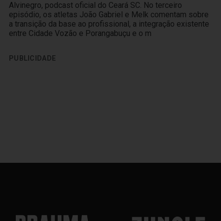
Alvinegro, podcast oficial do Ceará SC. No terceiro
episódio, os atletas João Gabriel e Melk comentam sobre
a transição da base ao profissional, a integração existente
entre Cidade Vozão e Porangabuçu e o m
PUBLICIDADE