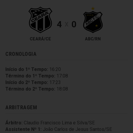
4
0
X
CEARÁ/CE
ABC/RN
CRONOLOGIA
Início do 1º Tempo:
16:20
Término do 1º Tempo:
17:08
Início do 2º Tempo:
17:23
Término do 2º Tempo:
18:08
ARBITRAGEM
Árbitro:
Claudio Francisco Lima e Silva/SE
Assistente Nº 1:
João Carlos de Jesus Santos/SE