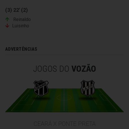
(3) 22' (2)
Reinaldo
Luisinho
ADVERTÊNCIAS
JOGOS DO
VOZÃO
CEARÁ X PONTE PRETA