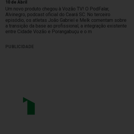
10 de Abril
Um novo produto chegou à Vozão TV! O PodFalar,
Alvinegro, podcast oficial do Ceará SC. No terceiro
episódio, os atletas João Gabriel e Melk comentam sobre
a transição da base ao profissional, a integração existente
entre Cidade Vozão e Porangabuçu e o m
PUBLICIDADE