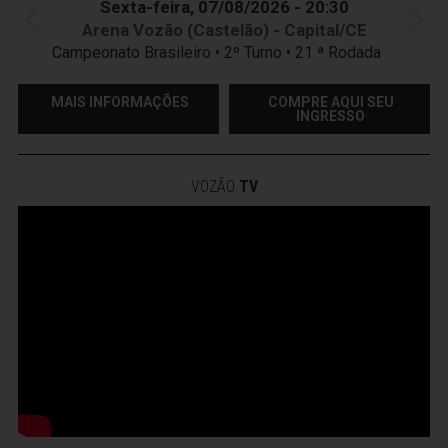
Sexta-feira, 07/08/2026 - 20:30
Arena Vozão (Castelão) - Capital/CE
Campeonato Brasileiro • 2º Turno • 21 ª Rodada
MAIS INFORMAÇÕES
COMPRE AQUI SEU
INGRESSO
VOZÃO
TV