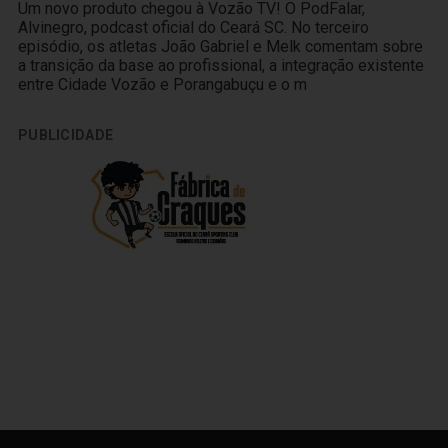
Um novo produto chegou à Vozão TV! O PodFalar,
Alvinegro, podcast oficial do Ceará SC. No terceiro
episódio, os atletas João Gabriel e Melk comentam sobre
a transição da base ao profissional, a integração existente
entre Cidade Vozão e Porangabuçu e o m
PUBLICIDADE