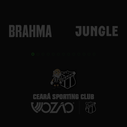
CEARÁ SPORTING CLUB