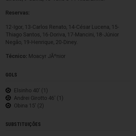
Reservas:
12-Igor, 13-Carlos Renato, 14-César Lucena, 15-
Thiago Santos, 16-Doriva, 17-Mancini, 18-Júnior
Negão, 19-Henrique, 20-Diney.
Técnico:
Moacyr JÃºnior
GOLS
Elsinho 40' (1)
Andrei Girotto 46' (1)
Obina 15' (2)
SUBSTITUIÇÕES