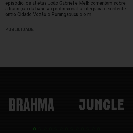
episódio, os atletas João Gabriel e Melk comentam sobre
a transição da base ao profissional, a integração existente
entre Cidade Vozão e Porangabuçu e o m
PUBLICIDADE