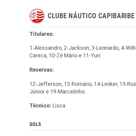
CLUBE NÁUTICO CAPIBARIBE
Titulares:
1-Alessandro, 2-Jackson, 3-Leonardo, 4-Willian
Careca, 10-Zé Mário e 11-Yuri.
Reservas:
12-Jefferson, 13-Romário, 14-Liniker, 15-Rod
Júnior e 19-Marcelinho.
Técnico:
Lisca
GOLS