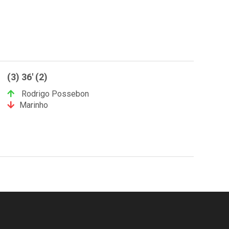
(3) 36' (2)
Rodrigo Possebon
Marinho